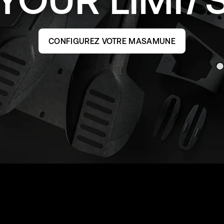
CONFIGUREZ VOTRE MASAMUNE