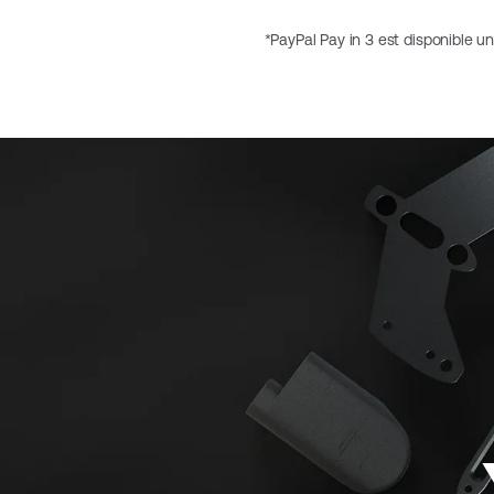
*PayPal Pay in 3 est disponible u