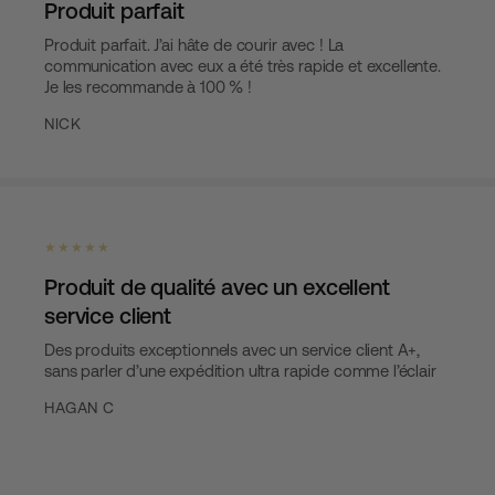
Produit parfait
Produit parfait. J’ai hâte de courir avec ! La
communication avec eux a été très rapide et excellente.
Je les recommande à 100 % !
NICK
★ ★ ★ ★ ★
Produit de qualité avec un excellent
service client
Des produits exceptionnels avec un service client A+,
sans parler d’une expédition ultra rapide comme l’éclair
HAGAN C