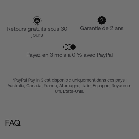
Garantie de 2 ans
Retours gratuits sous 30
jours
Payez en 3 mois à 0 % avec PayPal
*PayPal Pay in 3 est disponible uniquement dans ces pays :
Australie, Canada, France, Allemagne, Italie, Espagne, Royaume-
Uni, États-Unis.
FAQ