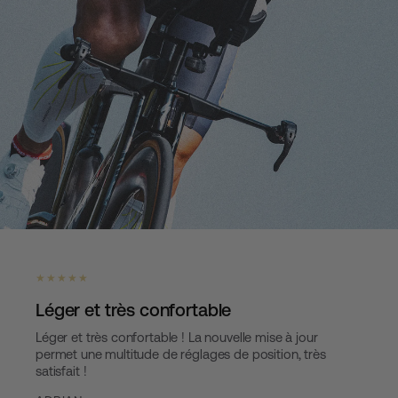
★ ★ ★ ★ ★
Léger et très confortable
Léger et très confortable ! La nouvelle mise à jour
permet une multitude de réglages de position, très
satisfait !