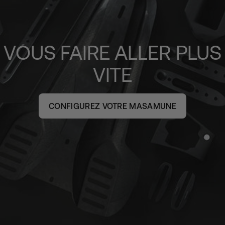
VOUS FAIRE ALLER PLUS
VITE
CONFIGUREZ VOTRE MASAMUNE