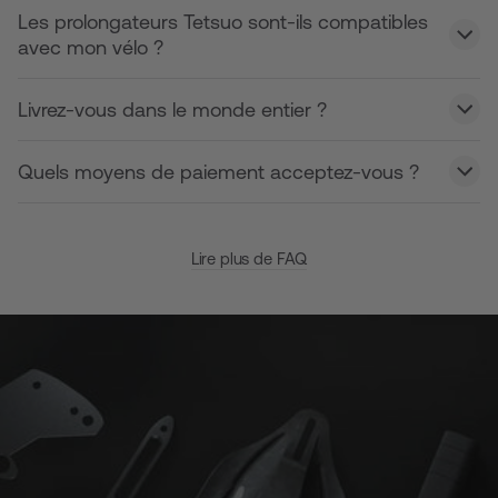
Les prolongateurs Tetsuo sont-ils compatibles
avec mon vélo ?
Livrez-vous dans le monde entier ?
Quels moyens de paiement acceptez-vous ?
Lire plus de FAQ