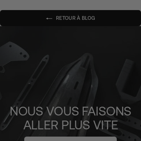
RETOUR À BLOG
NOUS VOUS FAISONS
ALLER PLUS VITE