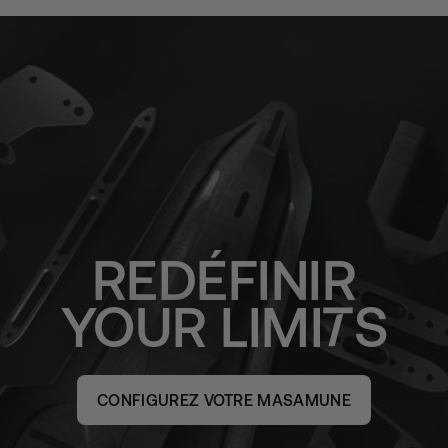
REDÉFINIR
YOUR
LIMI
S
CONFIGUREZ VOTRE MASAMUNE