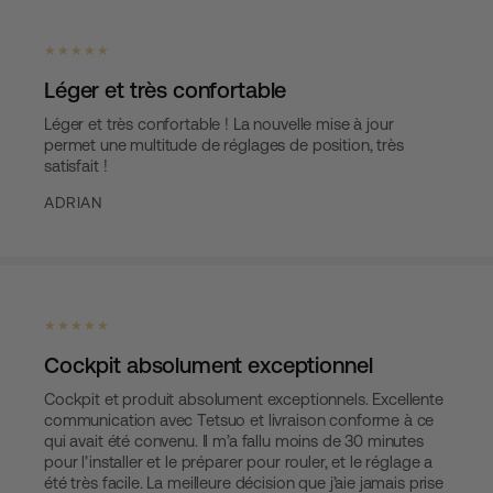
★ ★ ★ ★ ★
Léger et très confortable
Léger et très confortable ! La nouvelle mise à jour
permet une multitude de réglages de position, très
satisfait !
ADRIAN
★ ★ ★ ★ ★
Cockpit absolument exceptionnel
Cockpit et produit absolument exceptionnels. Excellente
communication avec Tetsuo et livraison conforme à ce
qui avait été convenu. Il m’a fallu moins de 30 minutes
pour l’installer et le préparer pour rouler, et le réglage a
été très facile. La meilleure décision que j’aie jamais prise