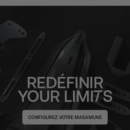
REDÉFINIR
YOUR
LIMI
S
CONFIGUREZ VOTRE MASAMUNE