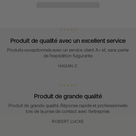
★ ★ ★ ★ ★
Produit de qualité avec un excellent service
Produits exceptionnels avec un service client A+ et, sans parler
de l’expédition fulgurante
HAGAN C
★ ★ ★ ★ ★
Produit de grande qualité
Produit de grande qualité. Réponse rapide et professionnelle
lors de la prise de contact avec l'entreprise.
ROBERT LUCKE