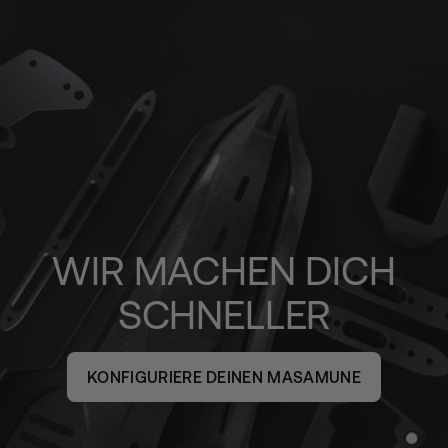
WIR MACHEN DICH
SCHNELLER
KONFIGURIERE DEINEN MASAMUNE