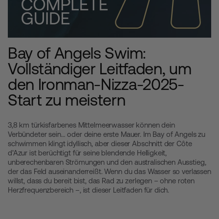
Bay of Angels Swim:
Vollständiger Leitfaden, um
den Ironman-Nizza-2025-
Start zu meistern
3,8 km türkisfarbenes Mittelmeerwasser können dein
Verbündeter sein… oder deine erste Mauer. Im Bay of Angels zu
schwimmen klingt idyllisch, aber dieser Abschnitt der Côte
d’Azur ist berüchtigt für seine blendende Helligkeit,
unberechenbaren Strömungen und den australischen Ausstieg,
der das Feld auseinanderreißt. Wenn du das Wasser so verlassen
willst, dass du bereit bist, das Rad zu zerlegen – ohne roten
Herzfrequenzbereich –, ist dieser Leitfaden für dich.