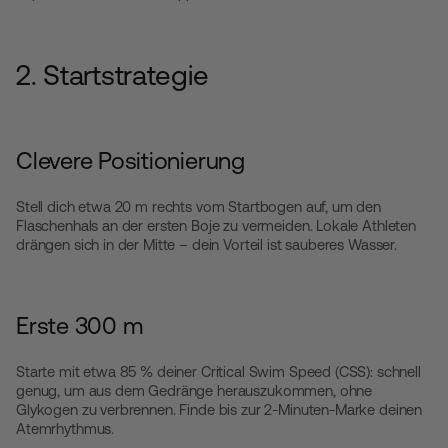
2. Startstrategie
Clevere Positionierung
Stell dich etwa 20 m rechts vom Startbogen auf, um den
Flaschenhals an der ersten Boje zu vermeiden. Lokale Athleten
drängen sich in der Mitte – dein Vorteil ist sauberes Wasser.
Erste 300 m
Starte mit etwa 85 % deiner Critical Swim Speed (CSS): schnell
genug, um aus dem Gedränge herauszukommen, ohne
Glykogen zu verbrennen. Finde bis zur 2-Minuten-Marke deinen
Atemrhythmus.