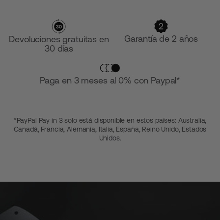
Garantía de 2 años
Devoluciones gratuitas en
30 días
Paga en 3 meses al 0% con Paypal*
*PayPal Pay in 3 solo está disponible en estos países: Australia,
Canadá, Francia, Alemania, Italia, España, Reino Unido, Estados
Unidos.