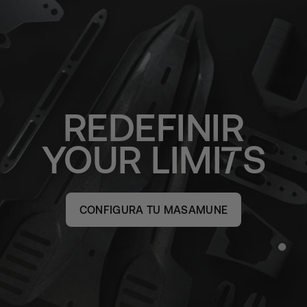
REDEFINIR
YOUR
LIMI
S
CONFIGURA TU MASAMUNE