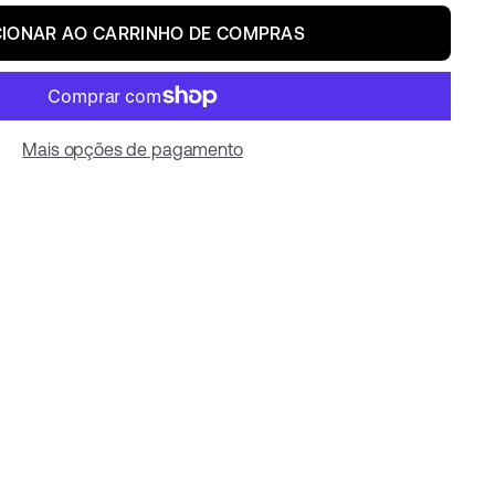
CIONAR AO CARRINHO DE COMPRAS
Mais opções de pagamento