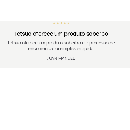
★ ★ ★ ★ ★
Tetsuo oferece um produto soberbo
Tetsuo oferece um produto soberbo e o processo de
encomenda foi simples e rápido.
JUAN MANUEL