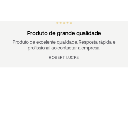
★ ★ ★ ★ ★
Produto de grande qualidade
Produto de excelente qualidade. Resposta rápida e
profissional ao contactar a empresa.
ROBERT LUCKE