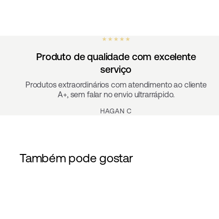
★ ★ ★ ★ ★
Produto de qualidade com excelente
serviço
Produtos extraordinários com atendimento ao cliente
A+, sem falar no envio ultrarrápido.
HAGAN C
Também pode gostar