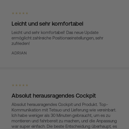
★ ★ ★ ★ ★
Leicht und sehr komfortabel
Leicht und sehr komfortabel! Das neue Update
ermöglicht zahlreiche Positionseinstellungen, sehr
zufrieden!
ADRIAN
★ ★ ★ ★ ★
Absolut herausragendes Cockpit
Absolut herausragendes Cockpit und Produkt. Top-
Kommunikation mit Tetsuo und Lieferung wie vereinbart.
Ich habe weniger als 30 Minuten gebraucht, um es zu
montieren und fahrbereit zu machen, und die Anpassung
war super einfach. Die beste Entscheidung überhaupt, es