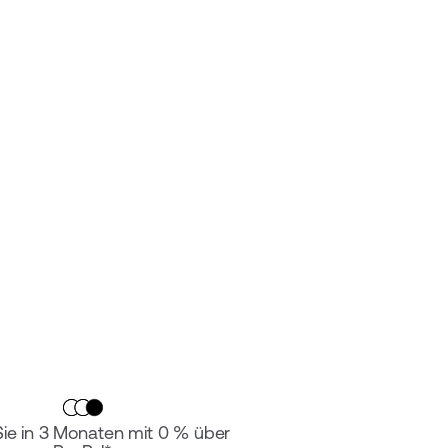
Sie in 3 Monaten mit 0 % über