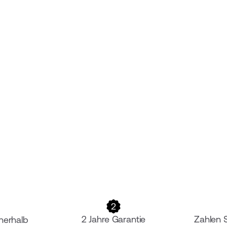
2 Jahre Garantie
Zahlen 
nerhalb