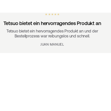
★ ★ ★ ★ ★
Tetsuo bietet ein hervorragendes Produkt an
Tetsuo bietet ein hervorragendes Produkt an und der
Bestellprozess war reibungslos und schnell.
JUAN MANUEL