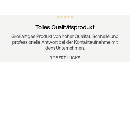
★ ★ ★ ★ ★
Tolles Qualitätsprodukt
Großartiges Produkt von hoher Qualität. Schnelle und
professionelle Antwort bei der Kontaktaufnahme mit
dem Unternehmen.
ROBERT LUCKE