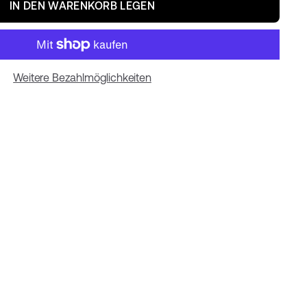
IN DEN WARENKORB LEGEN
Weitere Bezahlmöglichkeiten