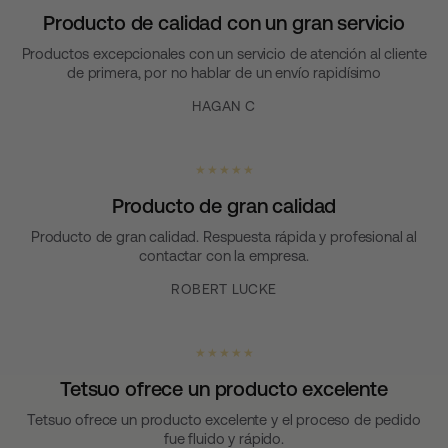
Producto de calidad con un gran servicio
Productos excepcionales con un servicio de atención al cliente
de primera, por no hablar de un envío rapidísimo
HAGAN C
★ ★ ★ ★ ★
Producto de gran calidad
Producto de gran calidad. Respuesta rápida y profesional al
contactar con la empresa.
ROBERT LUCKE
★ ★ ★ ★ ★
Tetsuo ofrece un producto excelente
Tetsuo ofrece un producto excelente y el proceso de pedido
fue fluido y rápido.