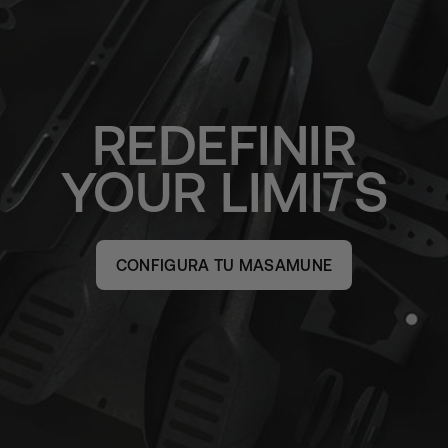
REDEFINIR
YOUR
LIMI
S
CONFIGURA TU MASAMUNE