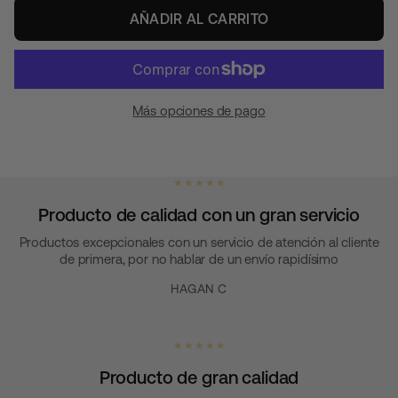
AÑADIR AL CARRITO
Más opciones de pago
★ ★ ★ ★ ★
Producto de calidad con un gran servicio
Productos excepcionales con un servicio de atención al cliente
de primera, por no hablar de un envío rapidísimo
HAGAN C
★ ★ ★ ★ ★
Producto de gran calidad