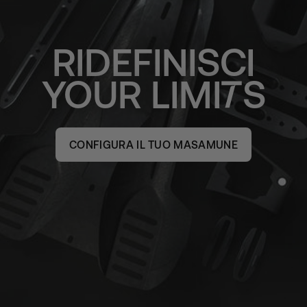
RIDEFINISCI
YOUR
LIMI
S
CONFIGURA IL TUO MASAMUNE