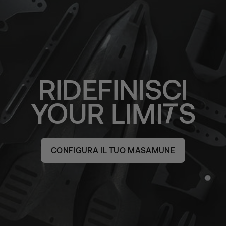
RIDEFINISCI
YOUR
LIMI
S
CONFIGURA IL TUO MASAMUNE