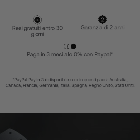
Garanzia di 2 anni
Resi gratuiti entro 30
giorni
Paga in 3 mesi allo 0% con Paypal*
*PayPal Pay in 3 è disponibile solo in questi paesi: Australia,
Canada, Francia, Germania, Italia, Spagna, Regno Unito, Stati Uniti.