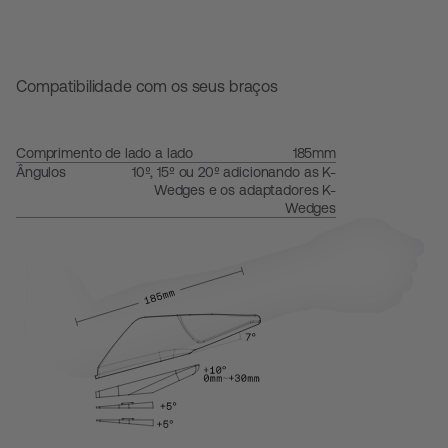
Compatibilidade com os seus braços
Comprimento de lado a lado
185mm
Ângulos
10º, 15º ou 20º adicionando as K-
Wedges e os adaptadores K-
Wedges