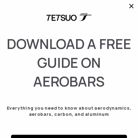
DOWNLOAD A FREE
GUIDE ON
AEROBARS
Everything you need to know about aerodynamics,
aerobars, carbon, and aluminum