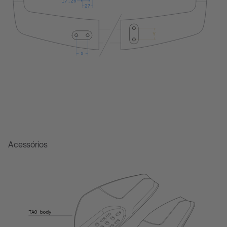
Acessórios