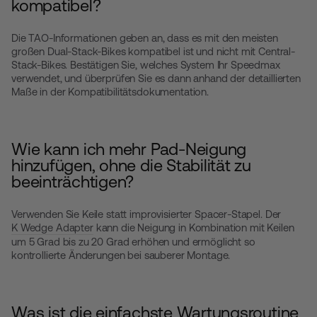
kompatibel?
Die TAO-Informationen geben an, dass es mit den meisten
großen Dual-Stack-Bikes kompatibel ist und nicht mit Central-
Stack-Bikes. Bestätigen Sie, welches System Ihr Speedmax
verwendet, und überprüfen Sie es dann anhand der detaillierten
Maße in der Kompatibilitätsdokumentation.
Wie kann ich mehr Pad-Neigung
hinzufügen, ohne die Stabilität zu
beeinträchtigen?
Verwenden Sie Keile statt improvisierter Spacer-Stapel. Der
K Wedge Adapter
kann die Neigung in Kombination mit Keilen
um 5 Grad bis zu 20 Grad erhöhen und ermöglicht so
kontrollierte Änderungen bei sauberer Montage.
Was ist die einfachste Wartungsroutine