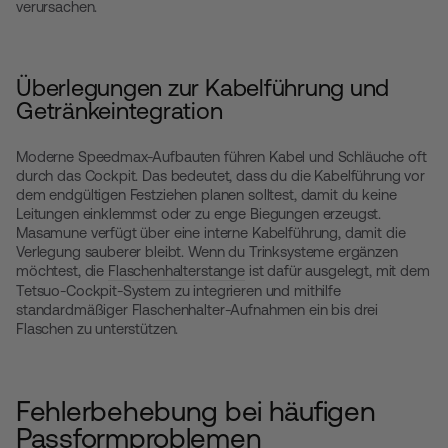
verursachen.
Überlegungen zur Kabelführung und
Getränkeintegration
Moderne Speedmax-Aufbauten führen Kabel und Schläuche oft
durch das Cockpit. Das bedeutet, dass du die Kabelführung vor
dem endgültigen Festziehen planen solltest, damit du keine
Leitungen einklemmst oder zu enge Biegungen erzeugst.
Masamune verfügt über eine interne Kabelführung, damit die
Verlegung sauberer bleibt. Wenn du Trinksysteme ergänzen
möchtest, die
Flaschenhalterstange
ist dafür ausgelegt, mit dem
Tetsuo-Cockpit-System zu integrieren und mithilfe
standardmäßiger Flaschenhalter-Aufnahmen ein bis drei
Flaschen zu unterstützen.
Fehlerbehebung bei häufigen
Passformproblemen