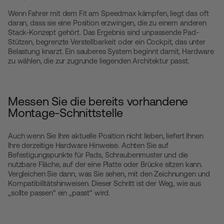
Wenn Fahrer mit dem Fit am Speedmax kämpfen, liegt das oft
daran, dass sie eine Position erzwingen, die zu einem anderen
Stack-Konzept gehört. Das Ergebnis sind unpassende Pad-
Stützen, begrenzte Verstellbarkeit oder ein Cockpit, das unter
Belastung knarzt. Ein sauberes System beginnt damit, Hardware
zu wählen, die zur zugrunde liegenden Architektur passt.
Messen Sie die bereits vorhandene
Montage-Schnittstelle
Auch wenn Sie Ihre aktuelle Position nicht lieben, liefert Ihnen
Ihre derzeitige Hardware Hinweise. Achten Sie auf
Befestigungspunkte für Pads, Schraubenmuster und die
nutzbare Fläche, auf der eine Platte oder Brücke sitzen kann.
Vergleichen Sie dann, was Sie sehen, mit den Zeichnungen und
Kompatibilitätshinweisen. Dieser Schritt ist der Weg, wie aus
„sollte passen“ ein „passt“ wird.