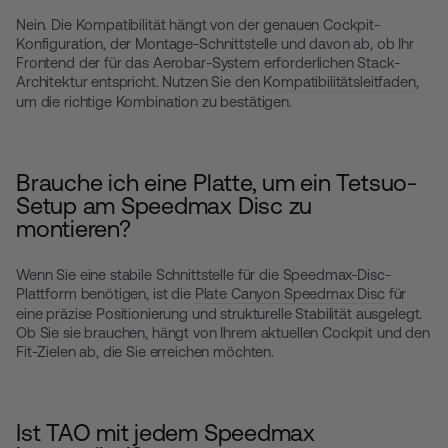
Nein. Die Kompatibilität hängt von der genauen Cockpit-
Konfiguration, der Montage-Schnittstelle und davon ab, ob Ihr
Frontend der für das Aerobar-System erforderlichen Stack-
Architektur entspricht. Nutzen Sie den
Kompatibilitätsleitfaden
,
um die richtige Kombination zu bestätigen.
Brauche ich eine Platte, um ein Tetsuo-
Setup am Speedmax Disc zu
montieren?
Wenn Sie eine stabile Schnittstelle für die Speedmax-Disc-
Plattform benötigen, ist die
Plate Canyon Speedmax Disc
für
eine präzise Positionierung und strukturelle Stabilität ausgelegt.
Ob Sie sie brauchen, hängt von Ihrem aktuellen Cockpit und den
Fit-Zielen ab, die Sie erreichen möchten.
Ist TAO mit jedem Speedmax