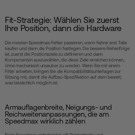
Fit-Strategie: Wählen Sie zuerst
Ihre Position, dann die Hardware
Die meisten Speedmax-Fehler passieren, wenn Fahrer erst Teile
kaufen und dann die Position festlegen. Die bessere Reihenfolge
ist, zuerst die Positionsziele zu definieren und dann
Komponenten auszuwählen, die diese Ziele erreichen können,
ohne mechanisch unsauber zu werden. Wenn Sie mit einem
Fitter arbeiten, bringen Sie die Kompatibilitätsunterlagen zur
Sitzung mit, damit die Aufbau-Spezifikation auf dem basiert,
was tatsächlich möglich ist.
Armauflagenbreite, Neigungs- und
Reichweitenanpassungen, die am
Speedmax wirklich zählen
Beim Speedmax entscheiden oft Polsterbreite und