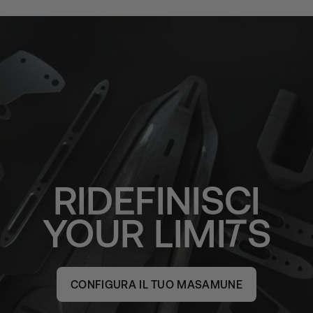
RIDEFINISCI
YOUR
LIMI
S
CONFIGURA IL TUO MASAMUNE