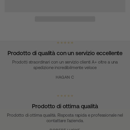
★ ★ ★ ★ ★
Prodotto di qualità con un servizio eccellente
Prodotti straordinari con un servizio clienti A+ oltre a una
spedizione incredibilmente veloce
HAGAN C
★ ★ ★ ★ ★
Prodotto di ottima qualità
Prodotto di ottima qualità. Risposta rapida e professionale nel
contattare l'azienda.