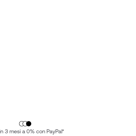
in 3 mesi a 0% con PayPal*