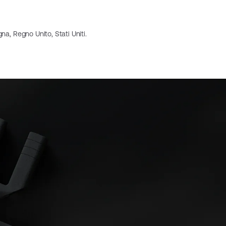
na, Regno Unito, Stati Uniti.