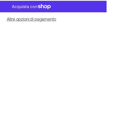
Altre opzioni di pagamento