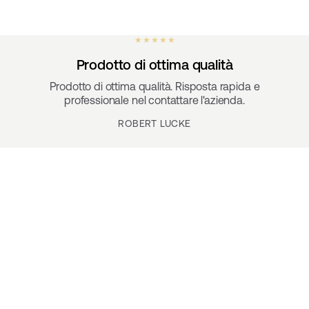
★ ★ ★ ★ ★
Prodotto di ottima qualità
Prodotto di ottima qualità. Risposta rapida e
professionale nel contattare l'azienda.
ROBERT LUCKE