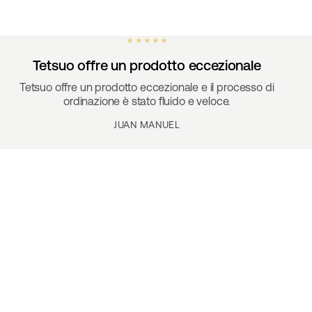
★ ★ ★ ★ ★
Tetsuo offre un prodotto eccezionale
Tetsuo offre un prodotto eccezionale e il processo di
ordinazione è stato fluido e veloce.
JUAN MANUEL