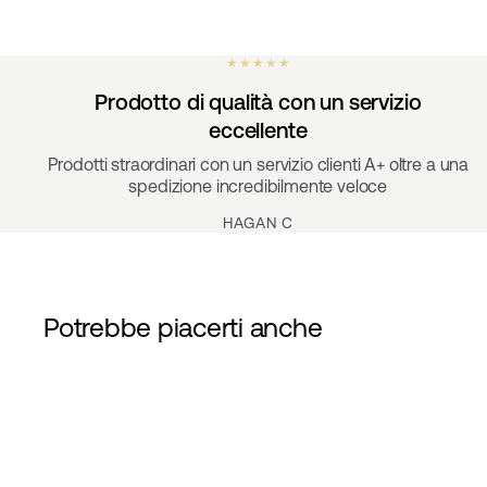
★ ★ ★ ★ ★
Prodotto di qualità con un servizio
eccellente
Prodotti straordinari con un servizio clienti A+ oltre a una
spedizione incredibilmente veloce
HAGAN C
Potrebbe piacerti anche