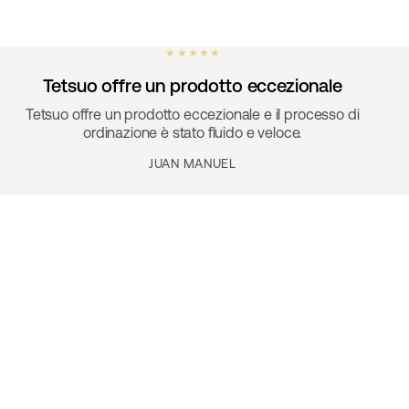
★ ★ ★ ★ ★
Tetsuo offre un prodotto eccezionale
Tetsuo offre un prodotto eccezionale e il processo di
ordinazione è stato fluido e veloce.
JUAN MANUEL