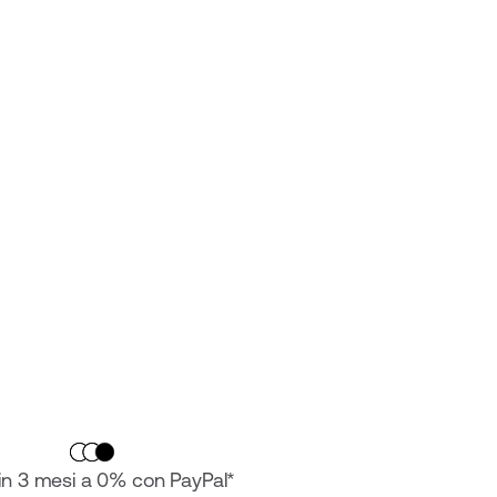
in 3 mesi a 0% con PayPal*