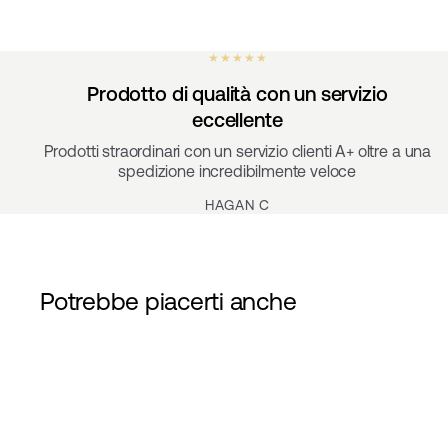
★ ★ ★ ★ ★
Prodotto di qualità con un servizio
eccellente
Prodotti straordinari con un servizio clienti A+ oltre a una
spedizione incredibilmente veloce
HAGAN C
Potrebbe piacerti anche