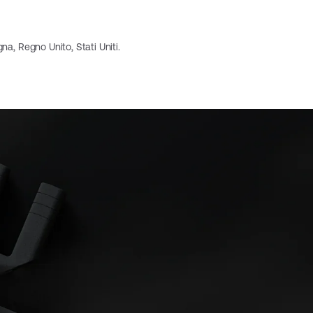
na, Regno Unito, Stati Uniti.