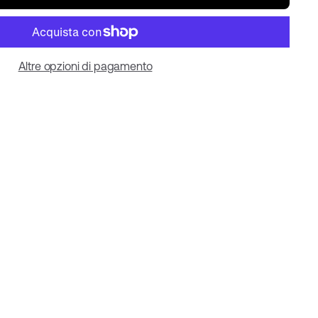
Altre opzioni di pagamento