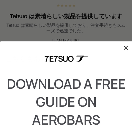
★ ★ ★ ★ ★
Tetsuo は素晴らしい製品を提供しています
Tetsuo は素晴らしい製品を提供しており、注文手続きもスム
ーズで迅速でした。
JUAN MANUEL
こちらもおすすめ
DOWNLOAD A FREE
GUIDE ON
AEROBARS
プレート アルゴン
18 119+