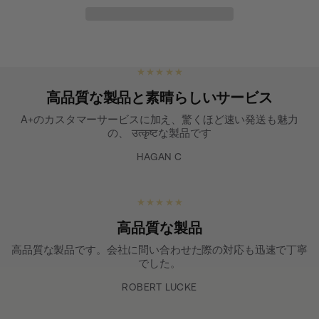
★ ★ ★ ★ ★
高品質な製品と素晴らしいサービス
A+のカスタマーサービスに加え、驚くほど速い発送も魅力
の、 उत्कृष्टな製品です
HAGAN C
★ ★ ★ ★ ★
高品質な製品
高品質な製品です。会社に問い合わせた際の対応も迅速で丁寧
でした。
ROBERT LUCKE