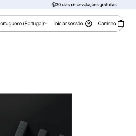
30 dias de devoluções gratuitas
ortuguese (Portugal)
Iniciar sessão
Carrinho