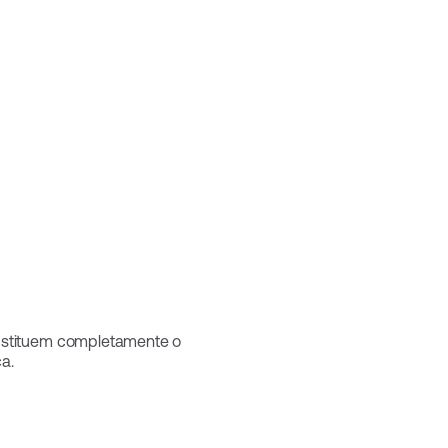
ubstituem completamente o
a.