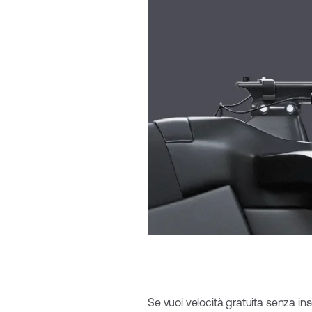
Se vuoi velocità gratuita senza in