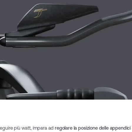
seguire più watt, impara ad
regolare la posizione delle appendic