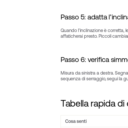
Passo 5: adatta l’incli
Quando l’inclinazione è corretta, l
affaticherai presto. Piccoli cambia
Passo 6: verifica simm
Misura da sinistra a destra. Segna 
sequenza di serraggio, segui la g
Tabella rapida di
Cosa senti